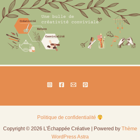
Politique de confidentialité
Copyright © 2026 L'Échappée Créative | Powered by
Thème
WordPress Astra